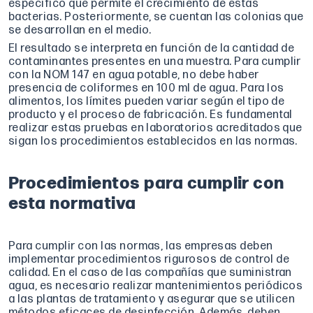
específico que permite el crecimiento de estas
bacterias. Posteriormente, se cuentan las colonias que
se desarrollan en el medio.
El resultado se interpreta en función de la cantidad de
contaminantes presentes en una muestra. Para cumplir
con la NOM 147 en agua potable, no debe haber
presencia de coliformes en 100 ml de agua. Para los
alimentos, los límites pueden variar según el tipo de
producto y el proceso de fabricación. Es fundamental
realizar estas pruebas en laboratorios acreditados que
sigan los procedimientos establecidos en las normas.
Procedimientos para cumplir con
esta normativa
Para cumplir con las normas, las empresas deben
implementar procedimientos rigurosos de control de
calidad. En el caso de las compañías que suministran
agua, es necesario realizar mantenimientos periódicos
a las plantas de tratamiento y asegurar que se utilicen
métodos eficaces de desinfección. Además, deben