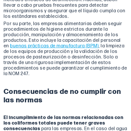
llevar a cabo pruebas frecuentes para detectar
microorganismos y asegurar que el líquido cumpla con
los estándares establecidos.
Por su parte, las empresas alimentarias deben seguir
procedimientos de higiene estrictos durante la
producción, manipulación y almacenamiento de los
productos. Esto incluye la capacitación del personal
en
buenas prácticas de manufactura (BPM)
, la limpieza
de los equipos de producción y la validación de los
procesos de pasteurización o desinfección. Solo a
través de una rigurosa implementación de estos
procedimientos se puede garantizar el cumplimiento de
la NOM 247.
Consecuencias de no cumplir con
las normas
El incumplimiento de las normas relacionadas con
los coliformes totales puede tener graves
consecuencias
para las empresas. En el caso del agua