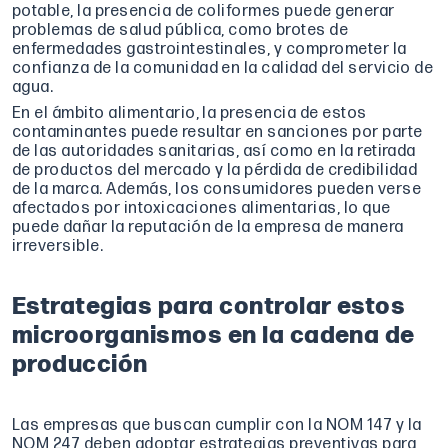
potable, la presencia de coliformes puede generar
problemas de salud pública, como brotes de
enfermedades gastrointestinales, y comprometer la
confianza de la comunidad en la calidad del servicio de
agua.
En el ámbito alimentario, la presencia de estos
contaminantes puede resultar en sanciones por parte
de las autoridades sanitarias, así como en la retirada
de productos del mercado y la pérdida de credibilidad
de la marca. Además, los consumidores pueden verse
afectados por intoxicaciones alimentarias, lo que
puede dañar la reputación de la empresa de manera
irreversible.
Estrategias para controlar estos
microorganismos en la cadena de
producción
Las empresas que buscan cumplir con la NOM 147 y la
NOM 247 deben adoptar estrategias preventivas para