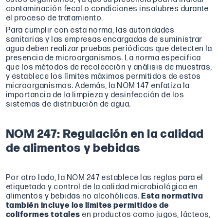
contaminación fecal o condiciones insalubres durante
el proceso de tratamiento.
Para cumplir con esta norma, las autoridades
sanitarias y las empresas encargadas de suministrar
agua deben realizar pruebas periódicas que detecten la
presencia de microorganismos. La norma especifica
que los métodos de recolección y análisis de muestras,
y establece los límites máximos permitidos de estos
microorganismos. Además, la NOM 147 enfatiza la
importancia de la limpieza y desinfección de los
sistemas de distribución de agua.
NOM 247: Regulación en la calidad
de alimentos y bebidas
Por otro lado, la NOM 247 establece las reglas para el
etiquetado y control de la calidad microbiológica en
alimentos y bebidas no alcohólicas.
Esta normativa
también incluye los límites permitidos de
coliformes totales
en productos como jugos, lácteos,