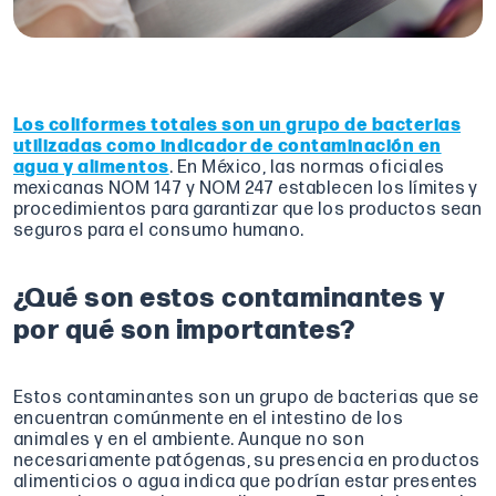
Los coliformes totales son un grupo de bacterias
utilizadas como indicador de contaminación en
agua y alimentos
. En México, las normas oficiales
mexicanas NOM 147 y NOM 247 establecen los límites y
procedimientos para garantizar que los productos sean
seguros para el consumo humano.
¿Qué son estos contaminantes y
por qué son importantes?
Estos contaminantes son un grupo de bacterias que se
encuentran comúnmente en el intestino de los
animales y en el ambiente. Aunque no son
necesariamente patógenas, su presencia en productos
alimenticios o agua indica que podrían estar presentes