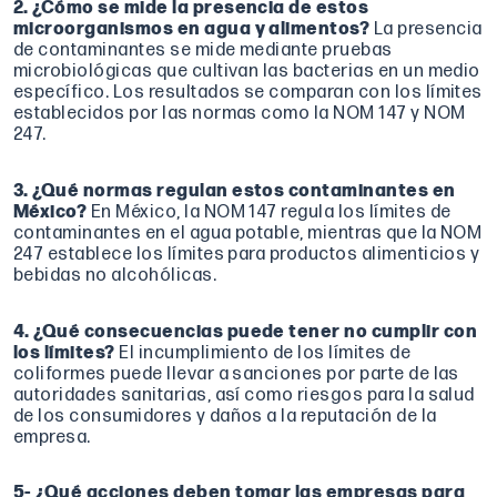
2. ¿Cómo se mide la presencia de estos
microorganismos en agua y alimentos?
La presencia
de contaminantes se mide mediante pruebas
microbiológicas que cultivan las bacterias en un medio
específico. Los resultados se comparan con los límites
establecidos por las normas como la NOM 147 y NOM
247.
3. ¿Qué normas regulan estos contaminantes en
México?
En México, la NOM 147 regula los límites de
contaminantes en el agua potable, mientras que la NOM
247 establece los límites para productos alimenticios y
bebidas no alcohólicas.
4. ¿Qué consecuencias puede tener no cumplir con
los límites?
El incumplimiento de los límites de
coliformes puede llevar a sanciones por parte de las
autoridades sanitarias, así como riesgos para la salud
de los consumidores y daños a la reputación de la
empresa.
5- ¿Qué acciones deben tomar las empresas para