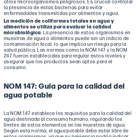
otros microorganismos peligrosos. Es crucial controlar
la presencia de estas bacterias para evitar
enfermedades transmitidas por alimentos y agua.
La medición de coliformes totales en agua y
alimentos se utiliza para evaluar la calidad
microbiológica
. La presencia de estos organismos en
muestras de agua o alimentos puede ser un indicio de
contaminación fecal, lo que implica un riesgo para la
salud pública. Las normas como la NOM 147 y la NOM
247 fueron establecidas para regular estos niveles y
asegurar que los productos sean aptos para el
consumo.
NOM 147: Guía para la calidad del
agua potable
La NOM 147 establece los requisitos para la calidad del
agua destinada al consumo humano, regulando los
límites de estos elementos en las muestras de agua.
Según esta norma, el agua potable debe estar libre de
estos organismos, ya que su presencia podría indicar