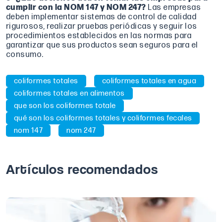
cumplir con la NOM 147 y NOM 247?
Las empresas
deben implementar sistemas de control de calidad
rigurosos, realizar pruebas periódicas y seguir los
procedimientos establecidos en las normas para
garantizar que sus productos sean seguros para el
consumo.
coliformes totales
coliformes totales en agua
coliformes totales en alimentos
que son los coliformes totale
qué son los coliformes totales y coliformes fecales
nom 147
nom 247
Artículos recomendados