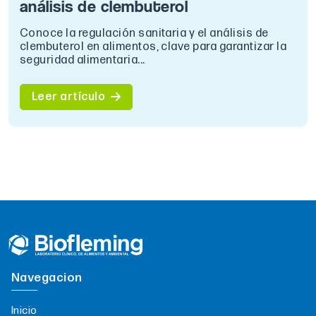
análisis de clembuterol
Conoce la regulación sanitaria y el análisis de
clembuterol en alimentos, clave para garantizar la
seguridad alimentaria...
Leer artículo
Navegacion
Inicio