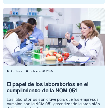
Análisis
Febrero 20, 2025
El papel de los laboratorios en el
cumplimiento de la NOM 051
Los laboratorios son clave para que las empresas
cumplan con la NOM 051, garantizando la precisión