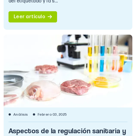
del etiquetado y la s...
Leer artículo
Análisis
Febrero 03, 2025
Aspectos de la regulación sanitaria y