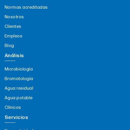
Normas acreditadas
Nosotros
Clientes
Empleos
Blog
Análisis
Microbiología
Bromatología
Agua residual
Agua potable
Clínicos
Servicios