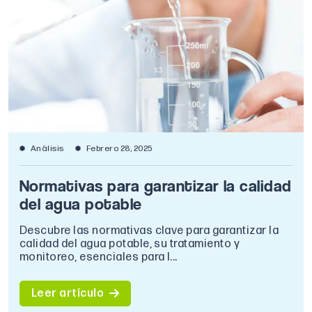
Análisis
Febrero 28, 2025
Normativas para garantizar la calidad
del agua potable
Descubre las normativas clave para garantizar la
calidad del agua potable, su tratamiento y
monitoreo, esenciales para l...
Leer artículo