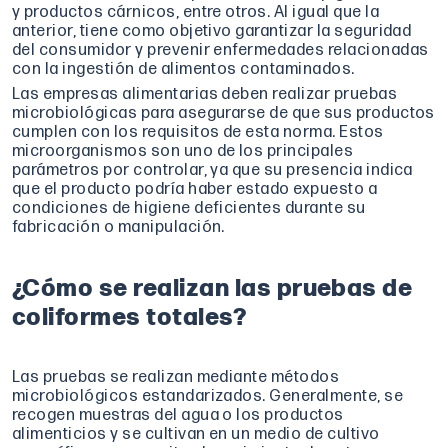
y productos cárnicos, entre otros. Al igual que la
anterior, tiene como objetivo garantizar la seguridad
del consumidor y prevenir enfermedades relacionadas
con la ingestión de alimentos contaminados.
Las empresas alimentarias deben realizar pruebas
microbiológicas para asegurarse de que sus productos
cumplen con los requisitos de esta norma. Estos
microorganismos son uno de los principales
parámetros por controlar, ya que su presencia indica
que el producto podría haber estado expuesto a
condiciones de higiene deficientes durante su
fabricación o manipulación.
¿Cómo se realizan las pruebas de
coliformes totales?
Las pruebas se realizan mediante métodos
microbiológicos estandarizados. Generalmente, se
recogen muestras del agua o los productos
alimenticios y se cultivan en un medio de cultivo