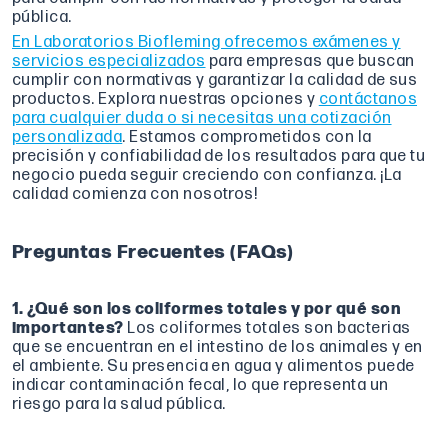
pública.
En Laboratorios Biofleming ofrecemos exámenes y
servicios especializados
para empresas que buscan
cumplir con normativas y garantizar la calidad de sus
productos. Explora nuestras opciones y
contáctanos
para cualquier duda o si necesitas una cotización
personalizada
. Estamos comprometidos con la
precisión y confiabilidad de los resultados para que tu
negocio pueda seguir creciendo con confianza. ¡La
calidad comienza con nosotros!
Preguntas Frecuentes (FAQs)
1. ¿Qué son los coliformes totales y por qué son
importantes?
Los coliformes totales son bacterias
que se encuentran en el intestino de los animales y en
el ambiente. Su presencia en agua y alimentos puede
indicar contaminación fecal, lo que representa un
riesgo para la salud pública.