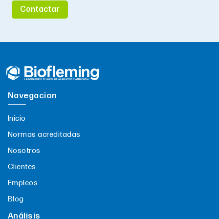
Contactar
Navegacion
Inicio
Normas acreditadas
Nosotros
Clientes
Empleos
Blog
Análisis