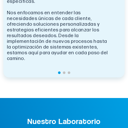
específicas.
Nos enfocamos en entender las
necesidades únicas de cada cliente,
ofreciendo soluciones personalizadas y
estrategias eficientes para alcanzar los
resultados deseados. Desde la
implementación de nuevos procesos hasta
la optimización de sistemas existentes,
estamos aquí para ayudar en cada paso del
camino.
Nuestro Laboratorio