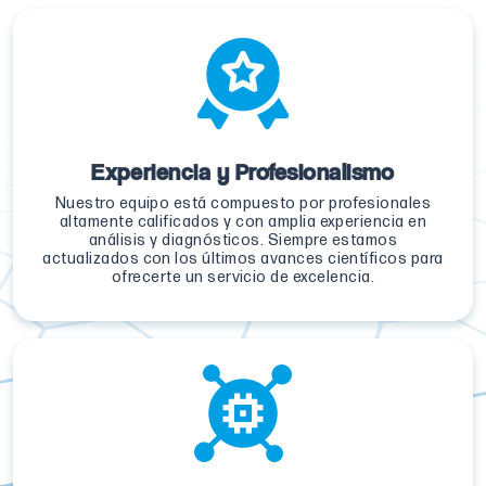
Experiencia y Profesionalismo
Nuestro equipo está compuesto por profesionales
altamente calificados y con amplia experiencia en
análisis y diagnósticos. Siempre estamos
actualizados con los últimos avances científicos para
ofrecerte un servicio de excelencia.