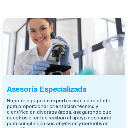
Asesoría Especializada
Nuestro equipo de expertos está capacitado
para proporcionar orientación técnica y
científica en diversas áreas, asegurando que
nuestros clientes reciban el apoyo necesario
para cumplir con sus objetivos y normativas