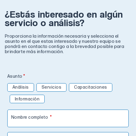
¿Estás interesado en algún
servicio o análisis?
Proporciona la información necesaria y selecciona el
asunto en el que estas interesado y nuestro equipo se
pondrá en contacto contigo a la brevedad posible para
brindarte más información.
Asunto
Análisis
Servicios
Capacitaciones
Información
Nombre completo