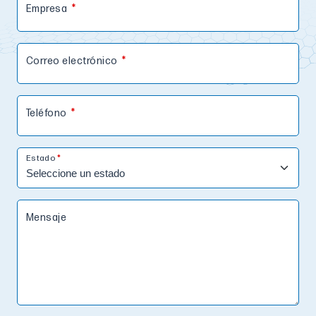
Empresa
Correo electrónico
Teléfono
Estado
Mensaje