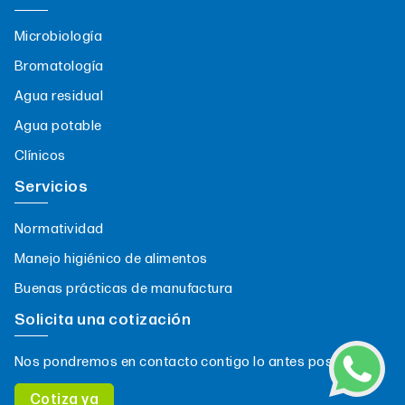
Microbiología
Bromatología
Agua residual
Agua potable
Clínicos
Servicios
Normatividad
Manejo higiénico de alimentos
Buenas prácticas de manufactura
Solicita una cotización
Nos pondremos en contacto contigo lo antes posible.
Cotiza ya