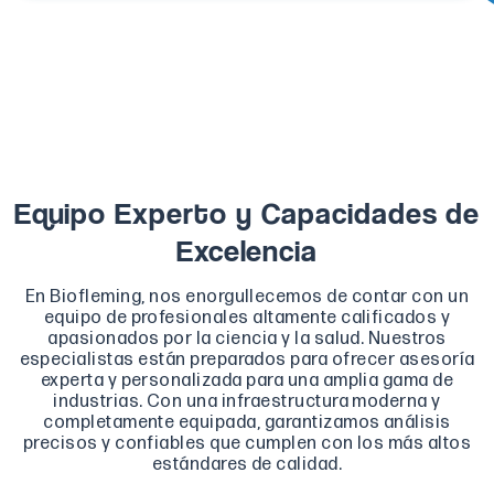
Equipo Experto y Capacidades de
Excelencia
En Biofleming, nos enorgullecemos de contar con un
equipo de profesionales altamente calificados y
apasionados por la ciencia y la salud. Nuestros
especialistas están preparados para ofrecer asesoría
experta y personalizada para una amplia gama de
industrias. Con una infraestructura moderna y
completamente equipada, garantizamos análisis
precisos y confiables que cumplen con los más altos
estándares de calidad.