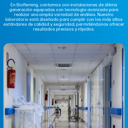
En Biofleming, contamos con instalaciones de última
generación equipadas con tecnología avanzada para
realizar una amplia variedad de análisis. Nuestro
laboratorio está diseñado para cumplir con los más altos
estándares de calidad y seguridad, permitiéndonos ofrecer
resultados precisos y rápidos.