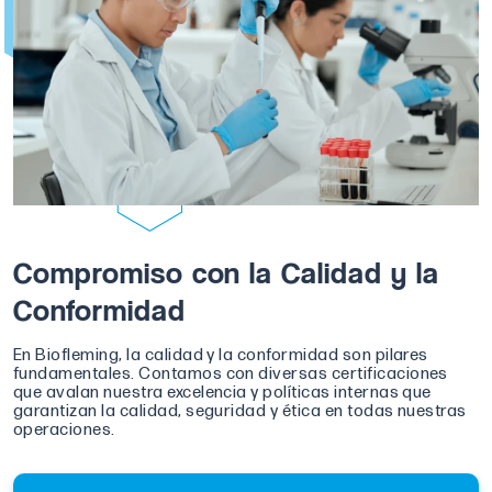
Compromiso con la Calidad y la
Conformidad
En Biofleming, la calidad y la conformidad son pilares
fundamentales. Contamos con diversas certificaciones
que avalan nuestra excelencia y políticas internas que
garantizan la calidad, seguridad y ética en todas nuestras
operaciones.