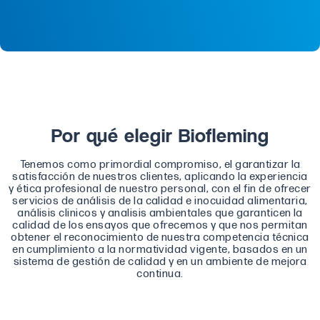
Por qué elegir Biofleming
Tenemos como primordial compromiso, el garantizar la
satisfacción de nuestros clientes, aplicando la experiencia
y ética profesional de nuestro personal, con el fin de ofrecer
servicios de análisis de la calidad e inocuidad alimentaria,
análisis clinicos y analisis ambientales que garanticen la
calidad de los ensayos que ofrecemos y que nos permitan
obtener el reconocimiento de nuestra competencia técnica
en cumplimiento a la normatividad vigente, basados en un
sistema de gestión de calidad y en un ambiente de mejora
continua.