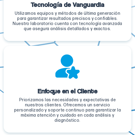
Tecnología de Vanguardia
Utilizamos equipos y métodos de última generación
para garantizar resultados precisos y confiables.
Nuestro laboratorio cuenta con tecnología avanzada
que asegura análisis detallados y exactos.
Enfoque en el Cliente
Priorizamos las necesidades y expectativas de
nuestros clientes. Ofrecemos un servicio
personalizado y soporte continuo para garantizar la
máxima atención y cuidado en cada análisis y
diagnóstico.