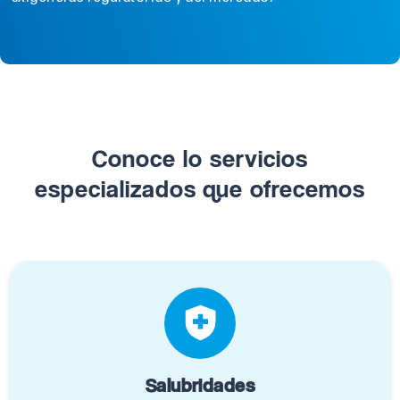
Conoce lo servicios
especializados que ofrecemos
Salubridades