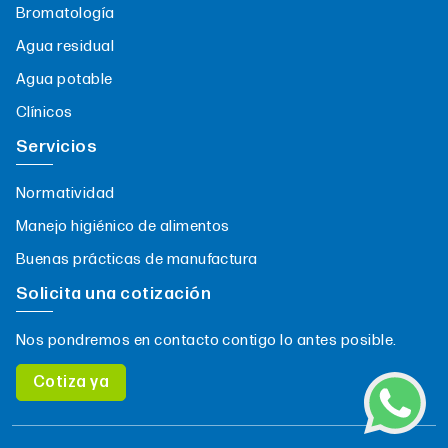
Bromatología
Agua residual
Agua potable
Clínicos
Servicios
Normatividad
Manejo higiénico de alimentos
Buenas prácticas de manufactura
Solicita una cotización
Nos pondremos en contacto contigo lo antes posible.
Cotiza ya