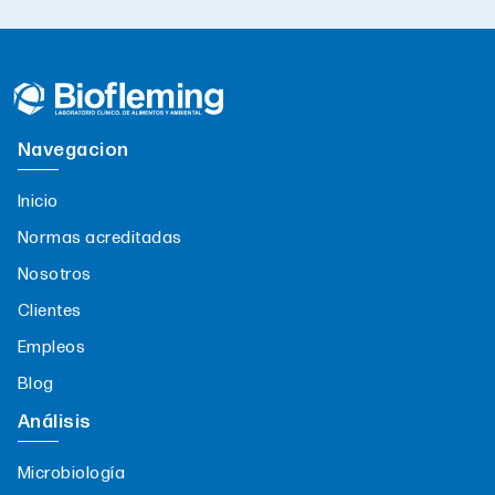
Navegacion
Inicio
Normas acreditadas
Nosotros
Clientes
Empleos
Blog
Análisis
Microbiología