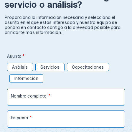
servicio o análisis?
Proporciona la información necesaria y selecciona el
asunto en el que estas interesado y nuestro equipo se
pondrá en contacto contigo a la brevedad posible para
brindarte más información.
Asunto
Análisis
Servicios
Capacitaciones
Información
Nombre completo
Empresa