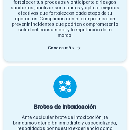
fortalecer tus procesos y anticiparte a riesgos
sanitarios, analizar sus causas y aplicar mejoras
efectivas que fortalezcan cada etapa de tu
operación. Cumplimos con el compromiso de
prevenir incidentes que podrían comprometer la
salud del consumidor y la reputación de tu
marca.
Conoce más
Brotes de intoxicación
Ante cualquier brote de intoxicación, te
brindamos atención inmediata y especializada,
respaldados por nuestra experiencia como