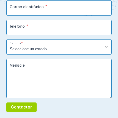
Correo electrónico
Teléfono
Estado
Mensaje
Contactar