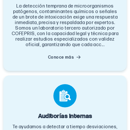
La detección temprana de microorganismos
patógenos, contaminantes químicos o señales
de un brote de intoxicación exige una respuesta
inmediata, precisa y respaldada por expertos.
Somos un laboratorio tercero autorizado por
COFEPRIS, con la capacidad legal y técnica para
realizar estudios especializados con validez
oficial, garantizando que cada acc...
Conoce más
Auditorías internas
Te ayudamos a detectar a tiempo desviaciones,