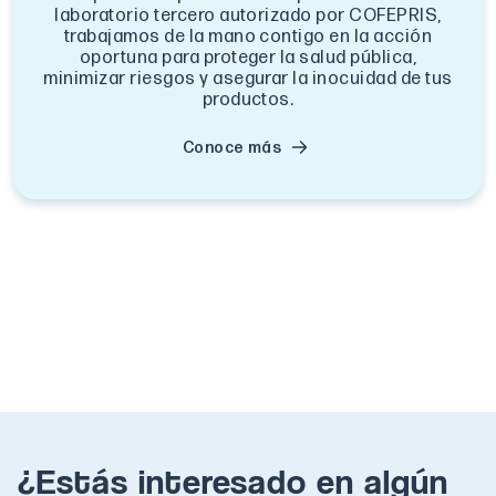
laboratorio tercero autorizado por COFEPRIS,
trabajamos de la mano contigo en la acción
oportuna para proteger la salud pública,
minimizar riesgos y asegurar la inocuidad de tus
productos.
Conoce más
¿Estás interesado en algún